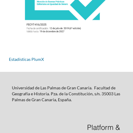
Estadísticas PlumX
Universidad de Las Palmas de Gran Canaria. Facultad de
Geografía e Historia. Pza. de la Constitución, s/n. 35003 Las
Palmas de Gran Canaria, España.