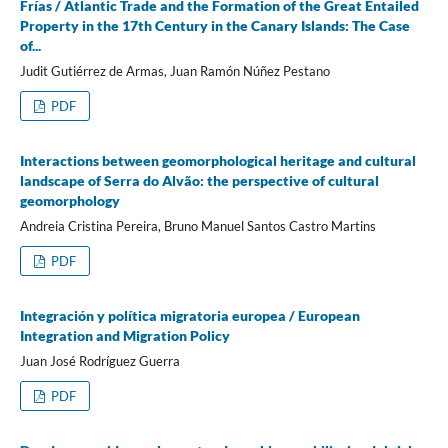
Frías / Atlantic Trade and the Formation of the Great Entailed
Property in the 17th Century in the Canary Islands: The Case
of...
Judit Gutiérrez de Armas, Juan Ramón Núñez Pestano
PDF
Interactions between geomorphological heritage and cultural
landscape of Serra do Alvão: the perspective of cultural
geomorphology
Andreia Cristina Pereira, Bruno Manuel Santos Castro Martins
PDF
Integración y política migratoria europea / European
Integration and Migration Policy
Juan José Rodríguez Guerra
PDF