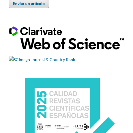
Enviar un artículo