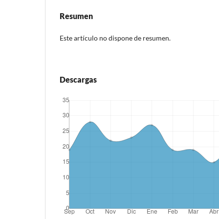
Resumen
Este artículo no dispone de resumen.
Descargas