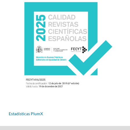
Estadísticas PlumX