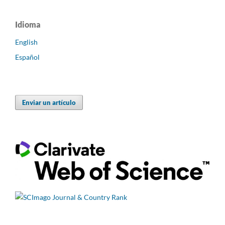
Idioma
English
Español
Enviar un artículo