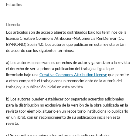
Estudios
Licencia
Los artículos son de acceso abierto distribuidos bajo los términos de la
licencia Creative Commons Atribución-NoComercial-SinDerivar (CC
BY-NC-ND) Spain 4.0. Los autores que publican en esta revista están
de acuerdo con los siguientes términos:
a) Los autores conservan los derechos de autor y garantizan a la revista
el derecho de ser la primera publicación del trabajo al igual que
licenciado bajo una
Creative Commons Attribution License
que permite
a otros compartir el trabajo con un reconocimiento de la autoría del
trabajo y la publicación inicial en esta revista.
b) Los autores pueden establecer por separado acuerdos adicionales
para la distribución no exclusiva de la versión de la obra publicada en la
revista (por ejemplo, situarlo en un repositorio institucional o publicarlo
en un libro), con un reconocimiento de su publicación inicial en esta
revista.
c) Se permite y se anima a los autores a difundir sus trabajos