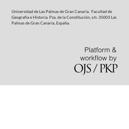
Universidad de Las Palmas de Gran Canaria. Facultad de
Geografía e Historia. Pza. de la Constitución, s/n. 35003 Las
Palmas de Gran Canaria, España.