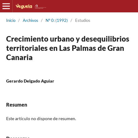
Inicio
/
Archivos
/
Nº 0: (1992)
/
Estudios
Crecimiento urbano y desequilibrios
territoriales en Las Palmas de Gran
Canaria
Gerardo Delgado Aguiar
Resumen
Este artículo no dispone de resumen.