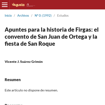
Inicio
/
Archivos
/
Nº 0: (1992)
/
Estudios
Apuntes para la historia de Firgas: el
convento de San Juan de Ortega y la
fiesta de San Roque
Vicente J. Suárez Grimón
Resumen
Este artículo no dispone de resumen.