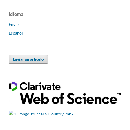
Idioma
English
Español
Enviar un artículo