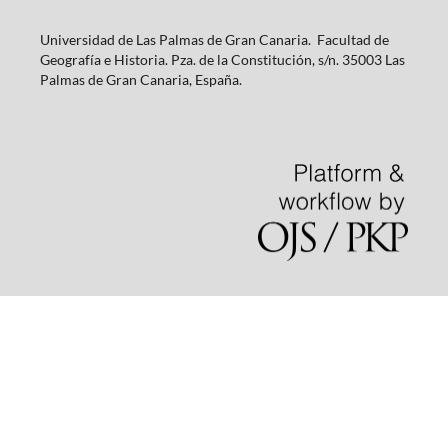
Universidad de Las Palmas de Gran Canaria. Facultad de
Geografía e Historia. Pza. de la Constitución, s/n. 35003 Las
Palmas de Gran Canaria, España.