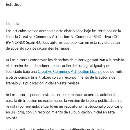
Estudios
Licencia
Los artículos son de acceso abierto distribuidos bajo los términos de la
licencia Creative Commons Atribución-NoComercial-SinDerivar (CC
BY-NC-ND) Spain 4.0. Los autores que publican en esta revista están
de acuerdo con los siguientes términos:
a) Los autores conservan los derechos de autor y garantizan a la revista
el derecho de ser la primera publicación del trabajo al igual que
licenciado bajo una
Creative Commons Attribution License
que permite
a otros compartir el trabajo con un reconocimiento de la autoría del
trabajo y la publicación inicial en esta revista.
b) Los autores pueden establecer por separado acuerdos adicionales
para la distribución no exclusiva de la versión de la obra publicada en la
revista (por ejemplo, situarlo en un repositorio institucional o publicarlo
en un libro), con un reconocimiento de su publicación inicial en esta
revista.
c) Se permite y se anima a los autores a difundir sus trabajos