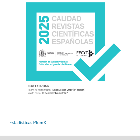
Estadísticas PlumX