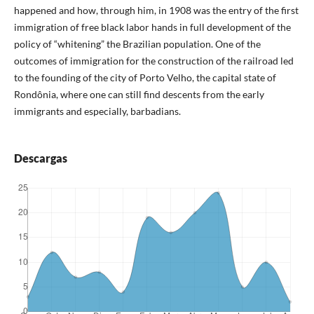
happened and how, through him, in 1908 was the entry of the first
immigration of free black labor hands in full development of the
policy of “whitening” the Brazilian population. One of the
outcomes of immigration for the construction of the railroad led
to the founding of the city of Porto Velho, the capital state of
Rondônia, where one can still find descents from the early
immigrants and especially, barbadians.
Descargas