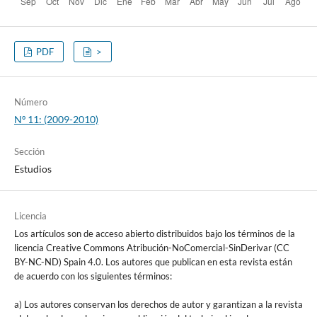
PDF
>
Número
Nº 11: (2009-2010)
Sección
Estudios
Licencia
Los artículos son de acceso abierto distribuidos bajo los términos de la
licencia Creative Commons Atribución-NoComercial-SinDerivar (CC
BY-NC-ND) Spain 4.0. Los autores que publican en esta revista están
de acuerdo con los siguientes términos:
a) Los autores conservan los derechos de autor y garantizan a la revista