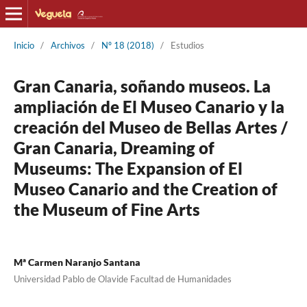
Inicio
/
Archivos
/
Nº 18 (2018)
/
Estudios
Gran Canaria, soñando museos. La
ampliación de El Museo Canario y la
creación del Museo de Bellas Artes /
Gran Canaria, Dreaming of
Museums: The Expansion of El
Museo Canario and the Creation of
the Museum of Fine Arts
Mª Carmen Naranjo Santana
Universidad Pablo de Olavide Facultad de Humanidades