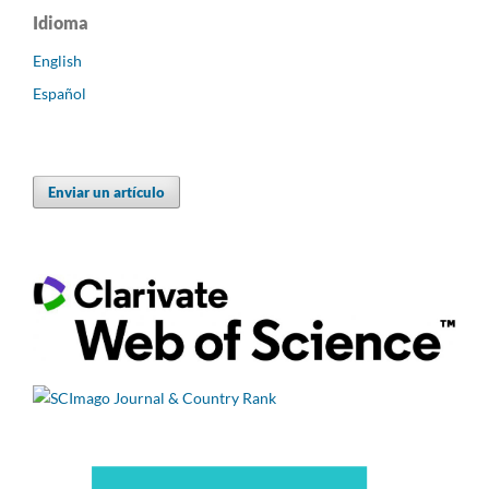
Idioma
English
Español
Enviar un artículo