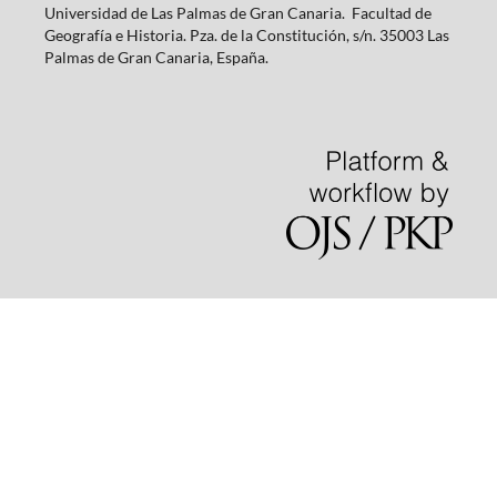
Universidad de Las Palmas de Gran Canaria. Facultad de
Geografía e Historia. Pza. de la Constitución, s/n. 35003 Las
Palmas de Gran Canaria, España.