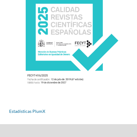
Estadísticas PlumX