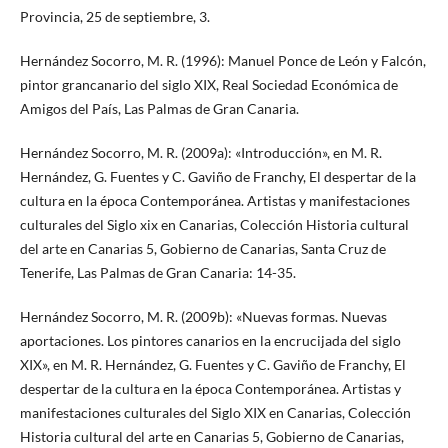
Provincia, 25 de septiembre, 3.
Hernández Socorro, M. R. (1996): Manuel Ponce de León y Falcón,
pintor grancanario del siglo XIX, Real Sociedad Económica de
Amigos del País, Las Palmas de Gran Canaria.
Hernández Socorro, M. R. (2009a): «Introducción», en M. R.
Hernández, G. Fuentes y C. Gaviño de Franchy, El despertar de la
cultura en la época Contemporánea. Artistas y manifestaciones
culturales del Siglo xix en Canarias, Colección Historia cultural
del arte en Canarias 5, Gobierno de Canarias, Santa Cruz de
Tenerife, Las Palmas de Gran Canaria: 14-35.
Hernández Socorro, M. R. (2009b): «Nuevas formas. Nuevas
aportaciones. Los pintores canarios en la encrucijada del siglo
XIX», en M. R. Hernández, G. Fuentes y C. Gaviño de Franchy, El
despertar de la cultura en la época Contemporánea. Artistas y
manifestaciones culturales del Siglo XIX en Canarias, Colección
Historia cultural del arte en Canarias 5, Gobierno de Canarias,