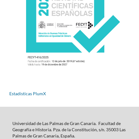
Estadísticas PlumX
Universidad de Las Palmas de Gran Canaria. Facultad de
Geografía e Historia. Pza. de la Constitución, s/n. 35003 Las
Palmas de Gran Canaria, España.