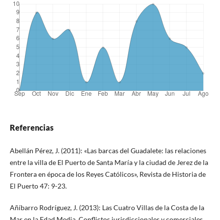
Referencias
Abellán Pérez, J. (2011): «Las barcas del Guadalete: las relaciones
entre la villa de El Puerto de Santa María y la ciudad de Jerez de la
Frontera en época de los Reyes Católicos», Revista de Historia de
El Puerto 47: 9-23.
Añíbarro Rodríguez, J. (2013): Las Cuatro Villas de la Costa de la
Mar en la Edad Media. Conflictos jurisdiccionales y comerciales,