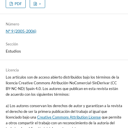
PDF
>
Número
Nº 9 (2005-2006)
Sección
Estudios
Licencia
Los artículos son de acceso abierto distribuidos bajo los términos de la
licencia Creative Commons Atribución-NoComercial-SinDerivar (CC
BY-NC-ND) Spain 4.0. Los autores que publican en esta revista están
de acuerdo con los siguientes términos:
a) Los autores conservan los derechos de autor y garantizan a la revista
el derecho de ser la primera publicación del trabajo al igual que
licenciado bajo una
Creative Commons Attribution License
que permite
a otros compartir el trabajo con un reconocimiento de la autoría del