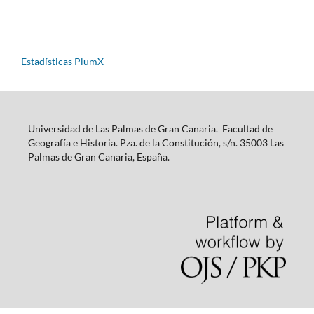
Estadísticas PlumX
Universidad de Las Palmas de Gran Canaria. Facultad de
Geografía e Historia. Pza. de la Constitución, s/n. 35003 Las
Palmas de Gran Canaria, España.