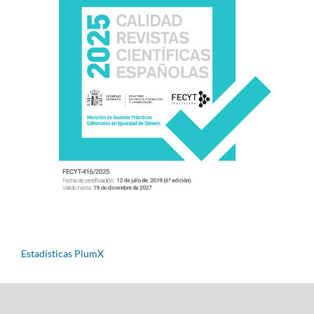
Estadísticas PlumX