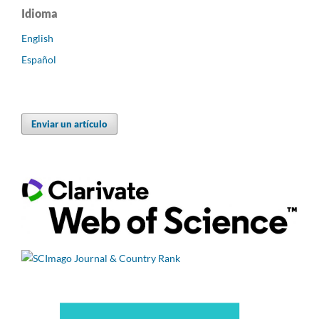
Idioma
English
Español
Enviar un artículo