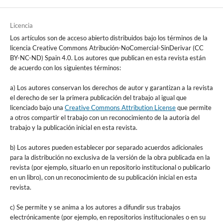
Licencia
Los artículos son de acceso abierto distribuidos bajo los términos de la
licencia Creative Commons Atribución-NoComercial-SinDerivar (CC
BY-NC-ND) Spain 4.0. Los autores que publican en esta revista están
de acuerdo con los siguientes términos:
a) Los autores conservan los derechos de autor y garantizan a la revista
el derecho de ser la primera publicación del trabajo al igual que
licenciado bajo una
Creative Commons Attribution License
que permite
a otros compartir el trabajo con un reconocimiento de la autoría del
trabajo y la publicación inicial en esta revista.
b) Los autores pueden establecer por separado acuerdos adicionales
para la distribución no exclusiva de la versión de la obra publicada en la
revista (por ejemplo, situarlo en un repositorio institucional o publicarlo
en un libro), con un reconocimiento de su publicación inicial en esta
revista.
c) Se permite y se anima a los autores a difundir sus trabajos
electrónicamente (por ejemplo, en repositorios institucionales o en su