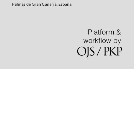
Palmas de Gran Canaria, España.