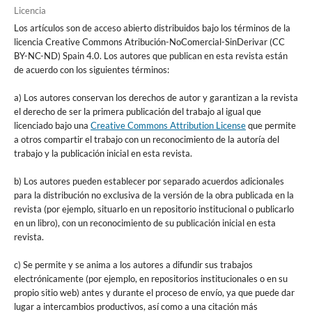
Licencia
Los artículos son de acceso abierto distribuidos bajo los términos de la
licencia Creative Commons Atribución-NoComercial-SinDerivar (CC
BY-NC-ND) Spain 4.0. Los autores que publican en esta revista están
de acuerdo con los siguientes términos:
a) Los autores conservan los derechos de autor y garantizan a la revista
el derecho de ser la primera publicación del trabajo al igual que
licenciado bajo una
Creative Commons Attribution License
que permite
a otros compartir el trabajo con un reconocimiento de la autoría del
trabajo y la publicación inicial en esta revista.
b) Los autores pueden establecer por separado acuerdos adicionales
para la distribución no exclusiva de la versión de la obra publicada en la
revista (por ejemplo, situarlo en un repositorio institucional o publicarlo
en un libro), con un reconocimiento de su publicación inicial en esta
revista.
c) Se permite y se anima a los autores a difundir sus trabajos
electrónicamente (por ejemplo, en repositorios institucionales o en su
propio sitio web) antes y durante el proceso de envío, ya que puede dar
lugar a intercambios productivos, así como a una citación más