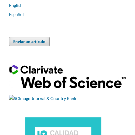
English
Español
Enviar un artículo