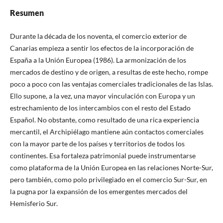
Resumen
Durante la década de los noventa, el comercio exterior de
Canarias empieza a sentir los efectos de la incorporación de
España a la Unión Europea (1986). La armonización de los
mercados de destino y de origen, a resultas de este hecho, rompe
poco a poco con las ventajas comerciales tradicionales de las Islas.
Ello supone, a la vez, una mayor vinculación con Europa y un
estrechamiento de los intercambios con el resto del Estado
Español. No obstante, como resultado de una rica experiencia
mercantil, el Archipiélago mantiene aún contactos comerciales
con la mayor parte de los países y territorios de todos los
continentes. Esa fortaleza patrimonial puede instrumentarse
como plataforma de la Unión Europea en las relaciones Norte-Sur,
pero también, como polo privilegiado en el comercio Sur-Sur, en
la pugna por la expansión de los emergentes mercados del
Hemisferio Sur.