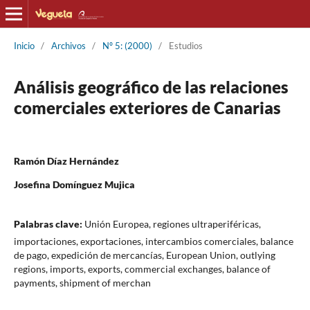
Inicio
/
Archivos
/
Nº 5: (2000)
/
Estudios
Análisis geográfico de las relaciones
comerciales exteriores de Canarias
Ramón Díaz Hernández
Josefina Domínguez Mujica
Palabras clave:
Unión Europea, regiones ultraperiféricas,
importaciones, exportaciones, intercambios comerciales, balance
de pago, expedición de mercancías, European Union, outlying
regions, imports, exports, commercial exchanges, balance of
payments, shipment of merchan