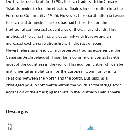
During the decade of the 1990s, foreign trade with the Canary
1slatids begins to feel the effects of Spain's incorporation into the
European Community (1986). However, the coordination between
foreign arid domestic markets has had little effect on the
traditional commercial advantages of the Canary Islands. This
implies, at the same time, a greater link with Europe and an
increased exchange relationship with the rest of Spain.
Nevertheless, as a result of a prosperous trading experience, the
Canarian Archipelago still maintains commercial contacts with
most of the countries in the world. This economic strength can be
instrumental as a platform for the European Community in its
relations between the North and the South. But, also, as a
privileged pole in commerce within the South, in the struggle for
expansion of the emerging markets in the Southern Hemisphere.
Descargas