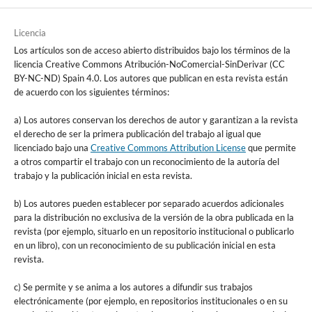
Licencia
Los artículos son de acceso abierto distribuidos bajo los términos de la
licencia Creative Commons Atribución-NoComercial-SinDerivar (CC
BY-NC-ND) Spain 4.0. Los autores que publican en esta revista están
de acuerdo con los siguientes términos:
a) Los autores conservan los derechos de autor y garantizan a la revista
el derecho de ser la primera publicación del trabajo al igual que
licenciado bajo una
Creative Commons Attribution License
que permite
a otros compartir el trabajo con un reconocimiento de la autoría del
trabajo y la publicación inicial en esta revista.
b) Los autores pueden establecer por separado acuerdos adicionales
para la distribución no exclusiva de la versión de la obra publicada en la
revista (por ejemplo, situarlo en un repositorio institucional o publicarlo
en un libro), con un reconocimiento de su publicación inicial en esta
revista.
c) Se permite y se anima a los autores a difundir sus trabajos
electrónicamente (por ejemplo, en repositorios institucionales o en su