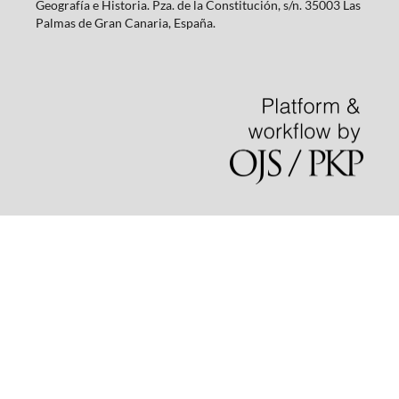
Geografía e Historia. Pza. de la Constitución, s/n. 35003 Las
Palmas de Gran Canaria, España.