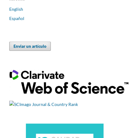
English
Español
Enviar un artículo