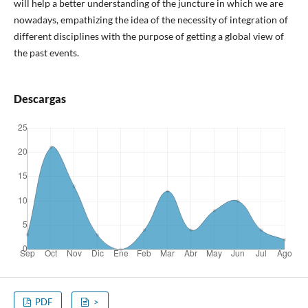
will help a better understanding of the juncture in which we are
nowadays, empathizing the idea of the necessity of integration of
different disciplines with the purpose of getting a global view of
the past events.
Descargas
PDF
>