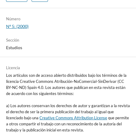
Número
Nº 5: (2000)
Sección
Estudios
Licencia
Los artículos son de acceso abierto distribuidos bajo los términos de la
licencia Creative Commons Atribución-NoComercial-SinDerivar (CC
BY-NC-ND) Spain 4.0. Los autores que publican en esta revista están
de acuerdo con los siguientes términos:
a) Los autores conservan los derechos de autor y garantizan a la revista
el derecho de ser la primera publicación del trabajo al igual que
licenciado bajo una
Creative Commons Attribution License
que permite
a otros compartir el trabajo con un reconocimiento de la autoría del
trabajo y la publicación inicial en esta revista.