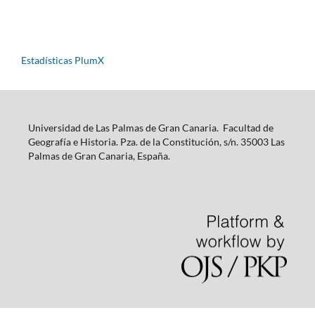
Estadísticas PlumX
Universidad de Las Palmas de Gran Canaria. Facultad de
Geografía e Historia. Pza. de la Constitución, s/n. 35003 Las
Palmas de Gran Canaria, España.