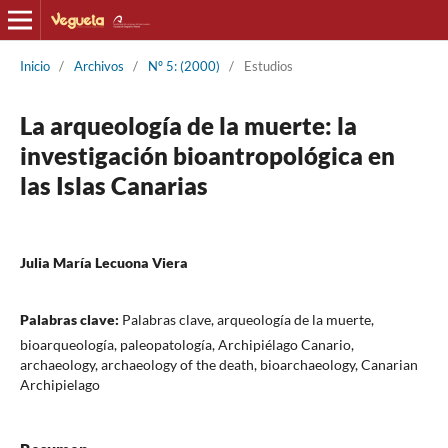
Inicio
/
Archivos
/
Nº 5: (2000)
/
Estudios
La arqueología de la muerte: la
investigación bioantropológica en
las Islas Canarias
Julia María Lecuona Viera
Palabras clave:
Palabras clave, arqueología de la muerte,
bioarqueología, paleopatología, Archipiélago Canario,
archaeology, archaeology of the death, bioarchaeology, Canarian
Archipielago