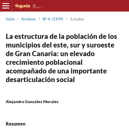
Inicio
/
Archivos
/
Nº 4: (1999)
/
Estudios
La estructura de la población de los
municipios del este, sur y suroeste
de Gran Canaria: un elevado
crecimiento poblacional
acompañado de una importante
desarticulación social
Alejandro González Morales
Resumen