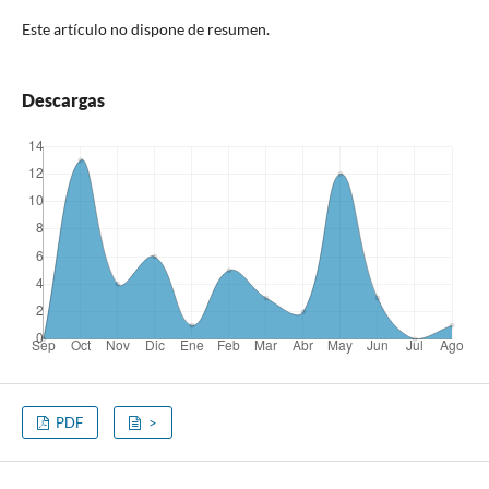
Este artículo no dispone de resumen.
Descargas
PDF
>