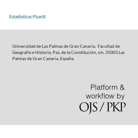
Estadísticas PlumX
Universidad de Las Palmas de Gran Canaria. Facultad de
Geografía e Historia. Pza. de la Constitución, s/n. 35003 Las
Palmas de Gran Canaria, España.