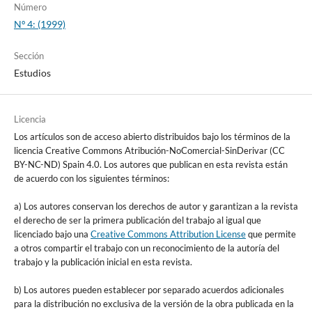
Número
Nº 4: (1999)
Sección
Estudios
Licencia
Los artículos son de acceso abierto distribuidos bajo los términos de la
licencia Creative Commons Atribución-NoComercial-SinDerivar (CC
BY-NC-ND) Spain 4.0. Los autores que publican en esta revista están
de acuerdo con los siguientes términos:
a) Los autores conservan los derechos de autor y garantizan a la revista
el derecho de ser la primera publicación del trabajo al igual que
licenciado bajo una
Creative Commons Attribution License
que permite
a otros compartir el trabajo con un reconocimiento de la autoría del
trabajo y la publicación inicial en esta revista.
b) Los autores pueden establecer por separado acuerdos adicionales
para la distribución no exclusiva de la versión de la obra publicada en la