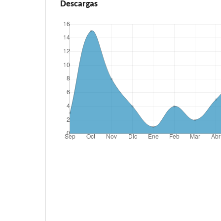
Descargas