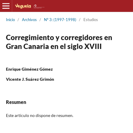
Inicio
/
Archivos
/
Nº 3: (1997-1998)
/
Estudios
Corregimiento y corregidores en
Gran Canaria en el siglo XVIII
Enrique Giménez Gómez
Vicente J. Suárez Grimón
Resumen
Este artículo no dispone de resumen.