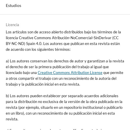
Estudios
Licencia
Los artículos son de acceso abierto distribuidos bajo los términos de la
licencia Creative Commons Atribución-NoComercial-SinDerivar (CC
BY-NC-ND) Spain 4.0. Los autores que publican en esta revista están
de acuerdo con los siguientes términos:
a) Los autores conservan los derechos de autor y garantizan a la revista
el derecho de ser la primera publicación del trabajo al igual que
licenciado bajo una
Creative Commons Attribution License
que permite
a otros compartir el trabajo con un reconocimiento de la autoría del
trabajo y la publicación inicial en esta revista.
b) Los autores pueden establecer por separado acuerdos adicionales
para la distribución no exclusiva de la versión de la obra publicada en la
revista (por ejemplo, situarlo en un repositorio institucional o publicarlo
en un libro), con un reconocimiento de su publicación inicial en esta
revista.