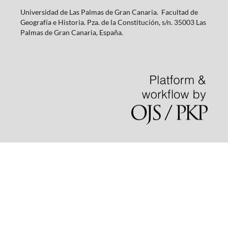
Universidad de Las Palmas de Gran Canaria. Facultad de
Geografía e Historia. Pza. de la Constitución, s/n. 35003 Las
Palmas de Gran Canaria, España.