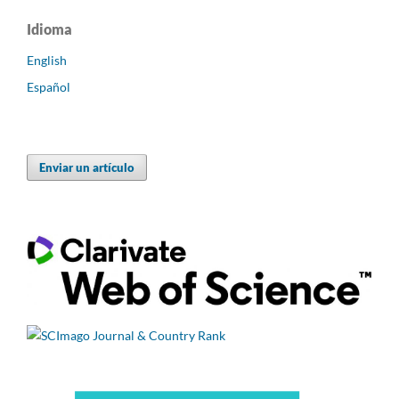
Idioma
English
Español
Enviar un artículo