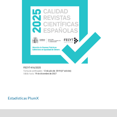
Estadísticas PlumX