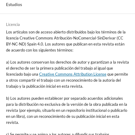
Estudios
Licencia
Los artículos son de acceso abierto distribuidos bajo los términos de la
licencia Creative Commons Atribución-NoComercial-SinDerivar (CC
BY-NC-ND) Spain 4.0. Los autores que publican en esta revista están
de acuerdo con los siguientes términos:
a) Los autores conservan los derechos de autor y garantizan a la revista
el derecho de ser la primera publicación del trabajo al igual que
licenciado bajo una
Creative Commons Attribution License
que permite
a otros compartir el trabajo con un reconocimiento de la autoría del
trabajo y la publicación inicial en esta revista.
b) Los autores pueden establecer por separado acuerdos adicionales
para la distribución no exclusiva de la versión de la obra publicada en la
revista (por ejemplo, situarlo en un repositorio institucional o publicarlo
en un libro), con un reconocimiento de su publicación inicial en esta
revista.
c) Se permite y se anima a los autores a difundir sus trabajos