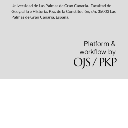
Universidad de Las Palmas de Gran Canaria. Facultad de
Geografía e Historia. Pza. de la Constitución, s/n. 35003 Las
Palmas de Gran Canaria, España.