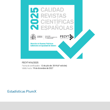
Estadísticas PlumX