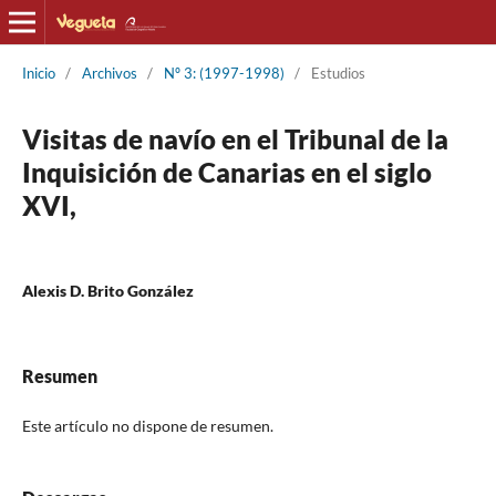
Inicio
/
Archivos
/
Nº 3: (1997-1998)
/
Estudios
Visitas de navío en el Tribunal de la
Inquisición de Canarias en el siglo
XVI,
Alexis D. Brito González
Resumen
Este artículo no dispone de resumen.