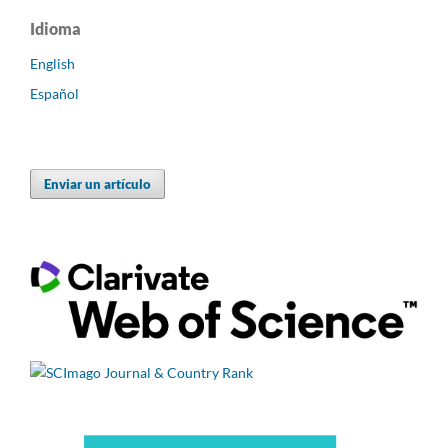
Idioma
English
Español
Enviar un artículo