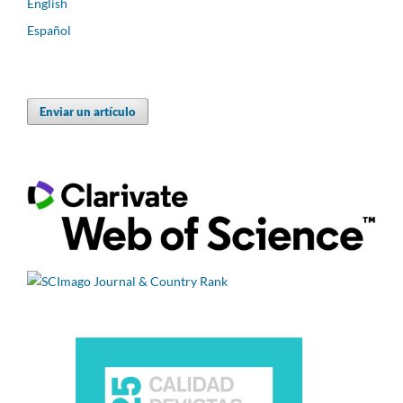
English
Español
Enviar un artículo