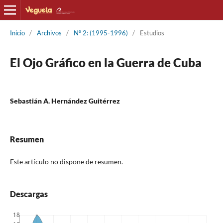
Inicio
/
Archivos
/
Nº 2: (1995-1996)
/
Estudios
El Ojo Gráfico en la Guerra de Cuba
Sebastián A. Hernández Guitérrez
Resumen
Este artículo no dispone de resumen.
Descargas