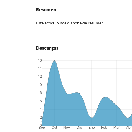
Resumen
Este artículo nos dispone de resumen.
Descargas