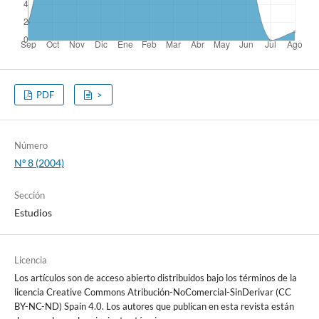
PDF
>
Número
Nº 8 (2004)
Sección
Estudios
Licencia
Los artículos son de acceso abierto distribuidos bajo los términos de la
licencia Creative Commons Atribución-NoComercial-SinDerivar (CC
BY-NC-ND) Spain 4.0. Los autores que publican en esta revista están