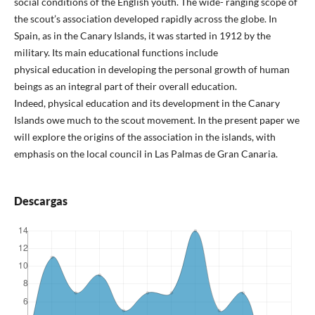
social conditions of the English youth. The wide- ranging scope of
the scout’s association developed rapidly across the globe. In
Spain, as in the Canary Islands, it was started in 1912 by the
military. Its main educational functions include
physical education in developing the personal growth of human
beings as an integral part of their overall education.
Indeed, physical education and its development in the Canary
Islands owe much to the scout movement. In the present paper we
will explore the origins of the association in the islands, with
emphasis on the local council in Las Palmas de Gran Canaria.
Descargas