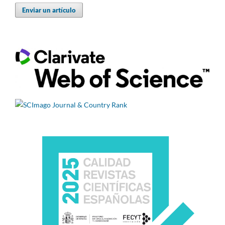
Enviar un artículo