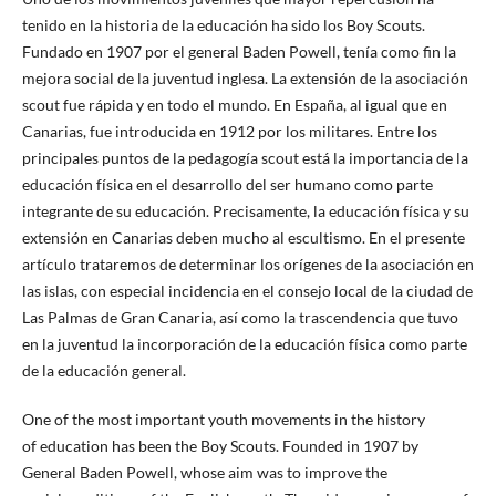
tenido en la historia de la educación ha sido los Boy Scouts.
Fundado en 1907 por el general Baden Powell, tenía como fin la
mejora social de la juventud inglesa. La extensión de la asociación
scout fue rápida y en todo el mundo. En España, al igual que en
Canarias, fue introducida en 1912 por los militares. Entre los
principales puntos de la pedagogía scout está la importancia de la
educación física en el desarrollo del ser humano como parte
integrante de su educación. Precisamente, la educación física y su
extensión en Canarias deben mucho al escultismo. En el presente
artículo trataremos de determinar los orígenes de la asociación en
las islas, con especial incidencia en el consejo local de la ciudad de
Las Palmas de Gran Canaria, así como la trascendencia que tuvo
en la juventud la incorporación de la educación física como parte
de la educación general.
One of the most important youth movements in the history
of education has been the Boy Scouts. Founded in 1907 by
General Baden Powell, whose aim was to improve the