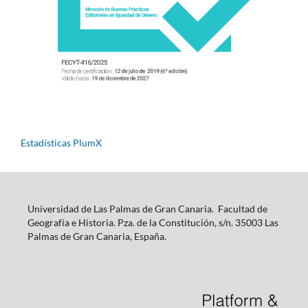
Estadísticas PlumX
Universidad de Las Palmas de Gran Canaria. Facultad de
Geografía e Historia. Pza. de la Constitución, s/n. 35003 Las
Palmas de Gran Canaria, España.