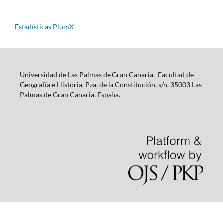
Estadísticas PlumX
Universidad de Las Palmas de Gran Canaria. Facultad de
Geografía e Historia. Pza. de la Constitución, s/n. 35003 Las
Palmas de Gran Canaria, España.