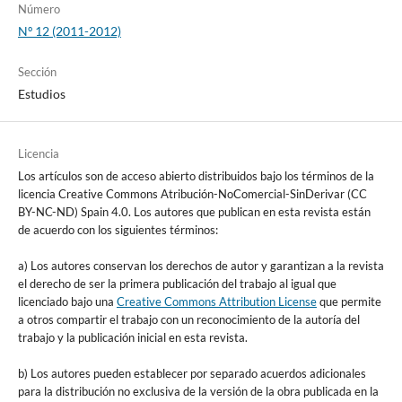
Número
Nº 12 (2011-2012)
Sección
Estudios
Licencia
Los artículos son de acceso abierto distribuidos bajo los términos de la
licencia Creative Commons Atribución-NoComercial-SinDerivar (CC
BY-NC-ND) Spain 4.0. Los autores que publican en esta revista están
de acuerdo con los siguientes términos:
a) Los autores conservan los derechos de autor y garantizan a la revista
el derecho de ser la primera publicación del trabajo al igual que
licenciado bajo una
Creative Commons Attribution License
que permite
a otros compartir el trabajo con un reconocimiento de la autoría del
trabajo y la publicación inicial en esta revista.
b) Los autores pueden establecer por separado acuerdos adicionales
para la distribución no exclusiva de la versión de la obra publicada en la