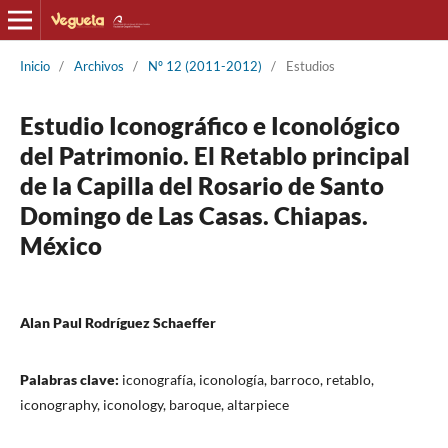
Inicio
/
Archivos
/
Nº 12 (2011-2012)
/
Estudios
Estudio Iconográfico e Iconológico
del Patrimonio. El Retablo principal
de la Capilla del Rosario de Santo
Domingo de Las Casas. Chiapas.
México
Alan Paul Rodríguez Schaeffer
Palabras clave:
iconografía, iconología, barroco, retablo,
iconography, iconology, baroque, altarpiece