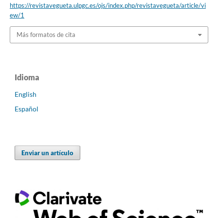
https://revistavegueta.ulpgc.es/ojs/index.php/revistavegueta/article/vi
ew/1
Más formatos de cita
Idioma
English
Español
Enviar un artículo