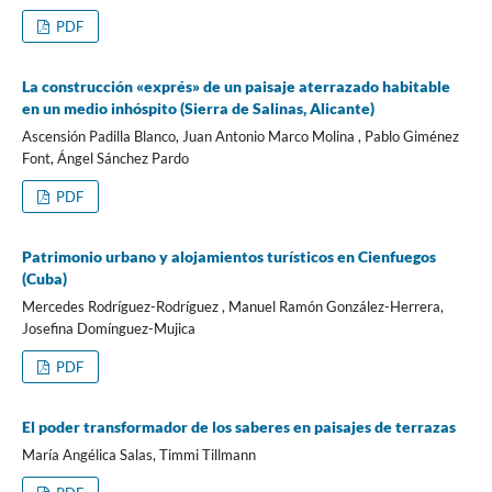
PDF
La construcción «exprés» de un paisaje aterrazado habitable
en un medio inhóspito (Sierra de Salinas, Alicante)
Ascensión Padilla Blanco, Juan Antonio Marco Molina , Pablo Giménez
Font, Ángel Sánchez Pardo
PDF
Patrimonio urbano y alojamientos turísticos en Cienfuegos
(Cuba)
Mercedes Rodríguez-Rodríguez , Manuel Ramón González-Herrera,
Josefina Domínguez-Mujica
PDF
El poder transformador de los saberes en paisajes de terrazas
María Angélica Salas, Timmi Tillmann