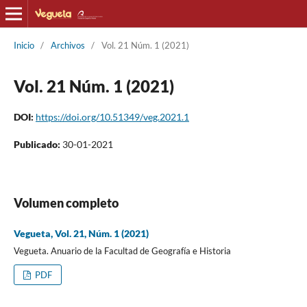
Inicio
/
Archivos
/
Vol. 21 Núm. 1 (2021)
Vol. 21 Núm. 1 (2021)
DOI:
https://doi.org/10.51349/veg.2021.1
Publicado:
30-01-2021
Volumen completo
Vegueta, Vol. 21, Núm. 1 (2021)
Vegueta. Anuario de la Facultad de Geografía e Historia
PDF