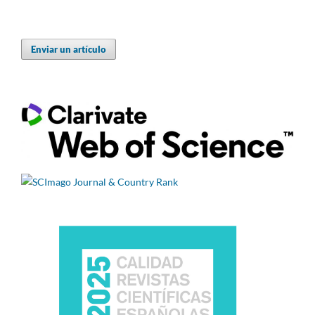
Enviar un artículo