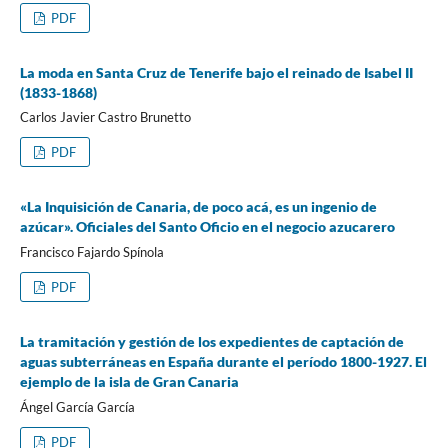
PDF
La moda en Santa Cruz de Tenerife bajo el reinado de Isabel II
(1833-1868)
Carlos Javier Castro Brunetto
PDF
«La Inquisición de Canaria, de poco acá, es un ingenio de
azúcar». Oficiales del Santo Oficio en el negocio azucarero
Francisco Fajardo Spínola
PDF
La tramitación y gestión de los expedientes de captación de
aguas subterráneas en España durante el período 1800-1927. El
ejemplo de la isla de Gran Canaria
Ángel García García
PDF