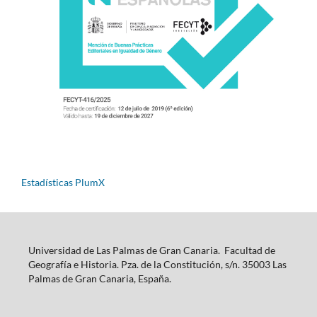
Estadísticas PlumX
Universidad de Las Palmas de Gran Canaria. Facultad de
Geografía e Historia. Pza. de la Constitución, s/n. 35003 Las
Palmas de Gran Canaria, España.