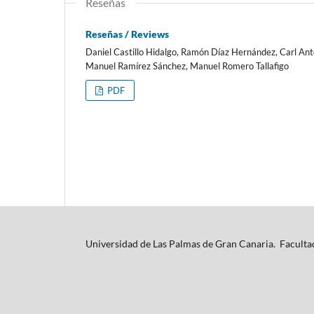
Reseñas
Reseñas / Reviews
Daniel Castillo Hidalgo, Ramón Díaz Hernández, Carl Ant
Manuel Ramírez Sánchez, Manuel Romero Tallafigo
PDF
Universidad de Las Palmas de Gran Canaria. Facultad 