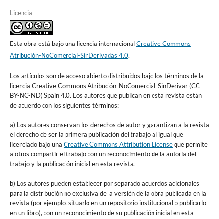
Licencia
Esta obra está bajo una licencia internacional
Creative Commons
Atribución-NoComercial-SinDerivadas 4.0
.
Los artículos son de acceso abierto distribuidos bajo los términos de la
licencia Creative Commons Atribución-NoComercial-SinDerivar (CC
BY-NC-ND) Spain 4.0. Los autores que publican en esta revista están
de acuerdo con los siguientes términos:
a) Los autores conservan los derechos de autor y garantizan a la revista
el derecho de ser la primera publicación del trabajo al igual que
licenciado bajo una
Creative Commons Attribution License
que permite
a otros compartir el trabajo con un reconocimiento de la autoría del
trabajo y la publicación inicial en esta revista.
b) Los autores pueden establecer por separado acuerdos adicionales
para la distribución no exclusiva de la versión de la obra publicada en la
revista (por ejemplo, situarlo en un repositorio institucional o publicarlo
en un libro), con un reconocimiento de su publicación inicial en esta