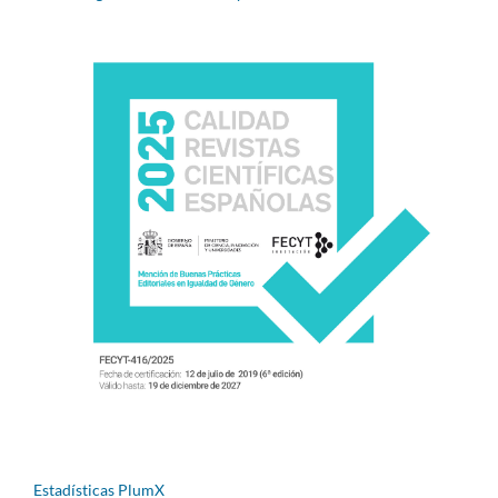
Estadísticas PlumX