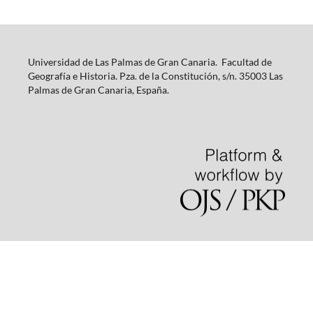
Universidad de Las Palmas de Gran Canaria. Facultad de
Geografía e Historia. Pza. de la Constitución, s/n. 35003 Las
Palmas de Gran Canaria, España.