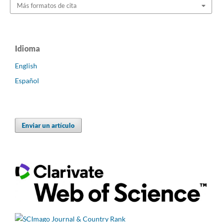
Más formatos de cita
Idioma
English
Español
Enviar un artículo