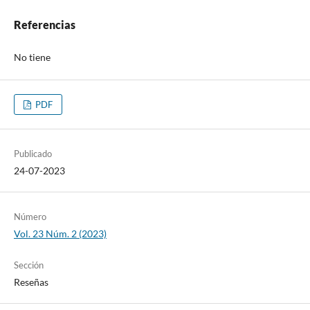
Referencias
No tiene
PDF
Publicado
24-07-2023
Número
Vol. 23 Núm. 2 (2023)
Sección
Reseñas