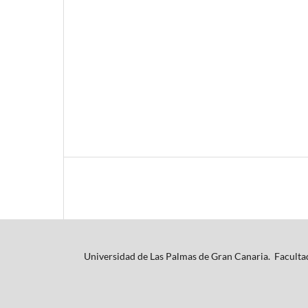
Universidad de Las Palmas de Gran Canaria. Facultad 