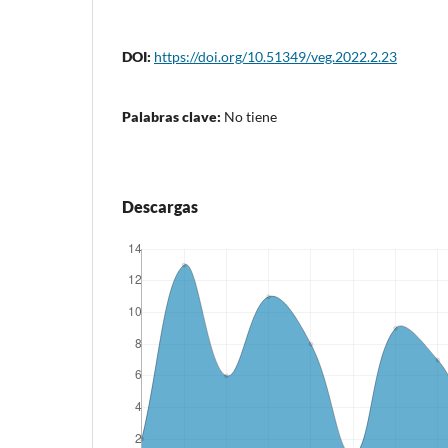
DOI:
https://doi.org/10.51349/veg.2022.2.23
Palabras clave:
No tiene
Descargas