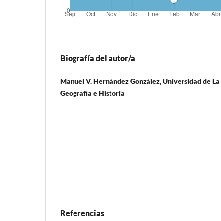
Biografía del autor/a
Manuel V. Hernández González, Universidad de L
Geografía e Historia
Referencias