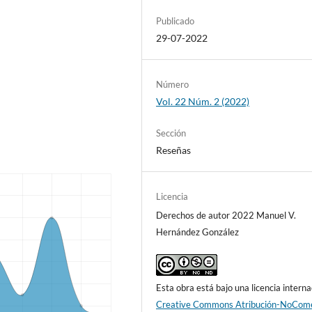
Publicado
29-07-2022
Número
Vol. 22 Núm. 2 (2022)
Sección
Reseñas
Licencia
Derechos de autor 2022 Manuel V.
Hernández González
Esta obra está bajo una licencia interna
Creative Commons Atribución-NoCome