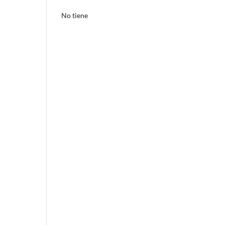
No tiene