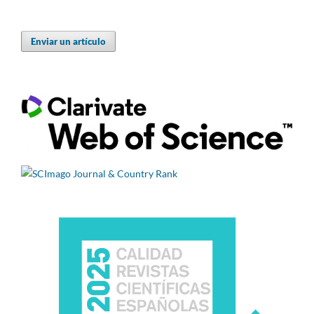
Enviar un artículo