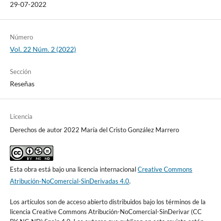
29-07-2022
Número
Vol. 22 Núm. 2 (2022)
Sección
Reseñas
Licencia
Derechos de autor 2022 María del Cristo González Marrero
Esta obra está bajo una licencia internacional
Creative Commons
Atribución-NoComercial-SinDerivadas 4.0
.
Los artículos son de acceso abierto distribuidos bajo los términos de la
licencia Creative Commons Atribución-NoComercial-SinDerivar (CC