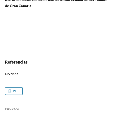
de Gran Canaria
Referencias
No tiene
PDF
Publicado