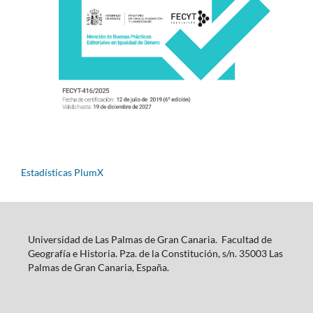
Estadísticas PlumX
Universidad de Las Palmas de Gran Canaria. Facultad de
Geografía e Historia. Pza. de la Constitución, s/n. 35003 Las
Palmas de Gran Canaria, España.