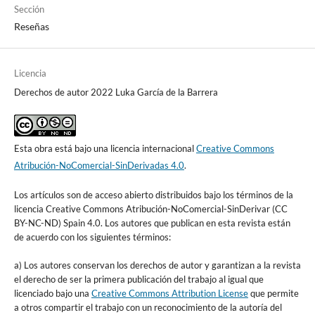
Sección
Reseñas
Licencia
Derechos de autor 2022 Luka García de la Barrera
Esta obra está bajo una licencia internacional
Creative Commons
Atribución-NoComercial-SinDerivadas 4.0
.
Los artículos son de acceso abierto distribuidos bajo los términos de la
licencia Creative Commons Atribución-NoComercial-SinDerivar (CC
BY-NC-ND) Spain 4.0. Los autores que publican en esta revista están
de acuerdo con los siguientes términos:
a) Los autores conservan los derechos de autor y garantizan a la revista
el derecho de ser la primera publicación del trabajo al igual que
licenciado bajo una
Creative Commons Attribution License
que permite
a otros compartir el trabajo con un reconocimiento de la autoría del