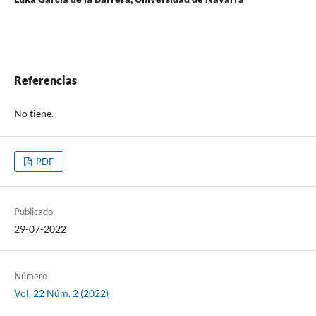
Referencias
No tiene.
PDF
Publicado
29-07-2022
Número
Vol. 22 Núm. 2 (2022)