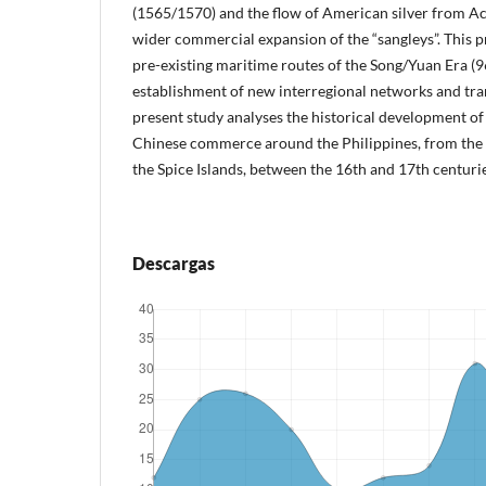
(1565/1570) and the flow of American silver from Ac
wider commercial expansion of the “sangleys”. This p
pre-existing maritime routes of the Song/Yuan Era (
establishment of new interregional networks and tra
present study analyses the historical development of
Chinese commerce around the Philippines, from the L
the Spice Islands, between the 16th and 17th centurie
Descargas