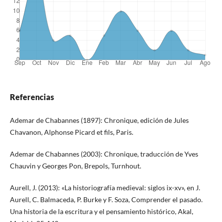
Referencias
Ademar de Chabannes (1897): Chronique, edición de Jules
Chavanon, Alphonse Picard et fils, Paris.
Ademar de Chabannes (2003): Chronique, traducción de Yves
Chauvin y Georges Pon, Brepols, Turnhout.
Aurell, J. (2013): «La historiografía medieval: siglos ix-xv», en J.
Aurell, C. Balmaceda, P. Burke y F. Soza, Comprender el pasado.
Una historia de la escritura y el pensamiento histórico, Akal,