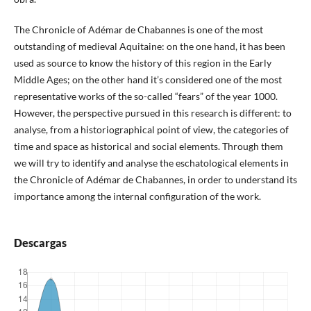
The Chronicle of Adémar de Chabannes is one of the most
outstanding of medieval Aquitaine: on the one hand, it has been
used as source to know the history of this region in the Early
Middle Ages; on the other hand it’s considered one of the most
representative works of the so-called “fears” of the year 1000.
However, the perspective pursued in this research is different: to
analyse, from a historiographical point of view, the categories of
time and space as historical and social elements. Through them
we will try to identify and analyse the eschatological elements in
the Chronicle of Adémar de Chabannes, in order to understand its
importance among the internal configuration of the work.
Descargas