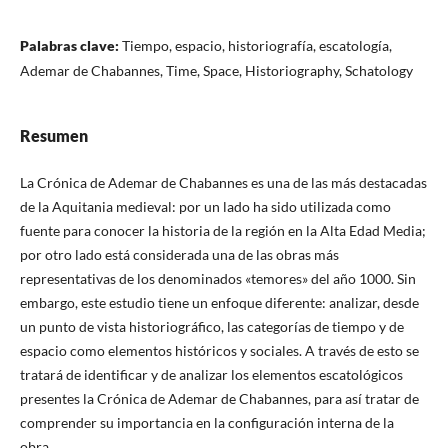
Palabras clave:
Tiempo, espacio, historiografía, escatología,
Ademar de Chabannes, Time, Space, Historiography, Schatology
Resumen
La Crónica de Ademar de Chabannes es una de las más destacadas
de la Aquitania medieval: por un lado ha sido utilizada como
fuente para conocer la historia de la región en la Alta Edad Media;
por otro lado está considerada una de las obras más
representativas de los denominados «temores» del año 1000. Sin
embargo, este estudio tiene un enfoque diferente: analizar, desde
un punto de vista historiográfico, las categorías de tiempo y de
espacio como elementos históricos y sociales. A través de esto se
tratará de identificar y de analizar los elementos escatológicos
presentes la Crónica de Ademar de Chabannes, para así tratar de
comprender su importancia en la configuración interna de la
obra.