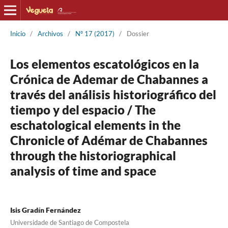
Inicio
/
Archivos
/
Nº 17 (2017)
/
Dossier
Los elementos escatológicos en la
Crónica de Ademar de Chabannes a
través del análisis historiográfico del
tiempo y del espacio / The
eschatological elements in the
Chronicle of Adémar de Chabannes
through the historiographical
analysis of time and space
Isis Gradín Fernández
Universidade de Santiago de Compostela