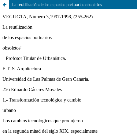
La reutilización de los espacios portuarios obsoletos