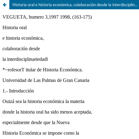
Historia oral e historia económica, colaboración desde la interdisciplinariedad