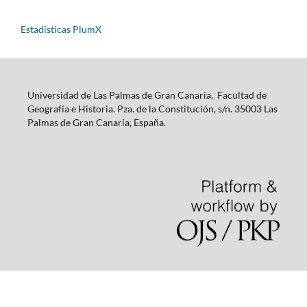
Estadísticas PlumX
Universidad de Las Palmas de Gran Canaria. Facultad de
Geografía e Historia. Pza. de la Constitución, s/n. 35003 Las
Palmas de Gran Canaria, España.