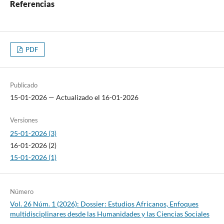
Referencias
PDF
Publicado
15-01-2026 — Actualizado el 16-01-2026
Versiones
25-01-2026 (3)
16-01-2026 (2)
15-01-2026 (1)
Número
Vol. 26 Núm. 1 (2026): Dossier: Estudios Africanos, Enfoques
multidisciplinares desde las Humanidades y las Ciencias Sociales