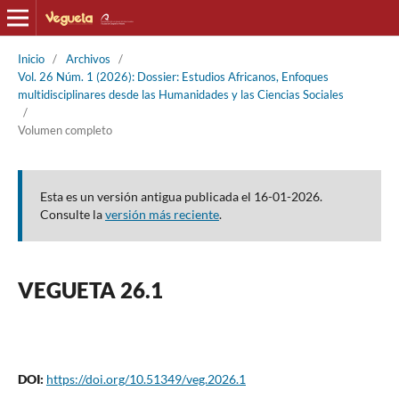
Inicio
/
Archivos
/
Vol. 26 Núm. 1 (2026): Dossier: Estudios Africanos, Enfoques
multidisciplinares desde las Humanidades y las Ciencias Sociales
/
Volumen completo
Esta es un versión antigua publicada el 16-01-2026.
Consulte la
versión más reciente
.
VEGUETA 26.1
DOI:
https://doi.org/10.51349/veg.2026.1