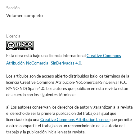
Sección
Volumen completo
Licencia
Esta obra está bajo una licencia internacional
Creative Commons
Atribución-NoComercial-SinDerivadas 4.0
.
Los artículos son de acceso abierto distribuidos bajo los términos de la
licencia Creative Commons Atribución-NoComercial-SinDerivar (CC
BY-NC-ND) Spain 4.0. Los autores que publican en esta revista están
de acuerdo con los siguientes términos:
a) Los autores conservan los derechos de autor y garantizan a la revista
el derecho de ser la primera publicación del trabajo al igual que
licenciado bajo una
Creative Commons Attribution License
que permite
a otros compartir el trabajo con un reconocimiento de la autoría del
trabajo y la publicación inicial en esta revista.