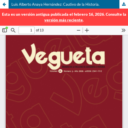
Luis Alberto Anaya Hernández: Cautivo de la Historia.
Esta es un versión antigua publicada el febrero 16, 2026. Consulte la
versión más reciente
.