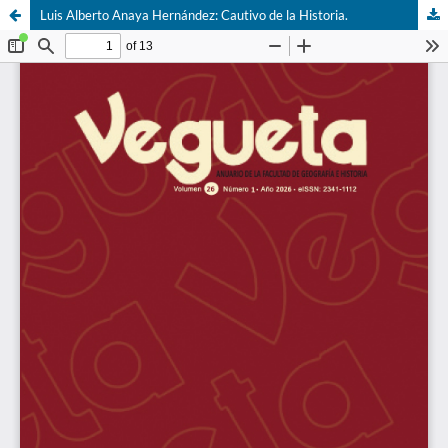
Luis Alberto Anaya Hernández: Cautivo de la Historia.