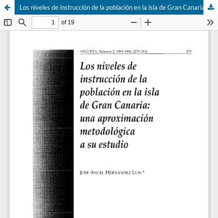
Los niveles de instrucción de la población en la isla de Gran Canaria: una aproximación metodológica a su estudio