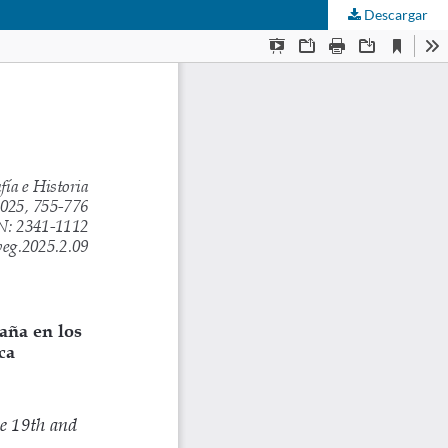
Descargar