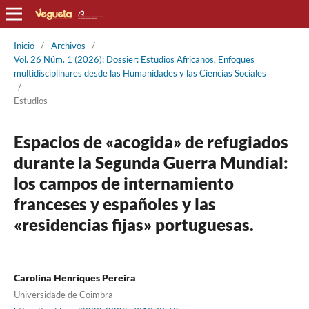
Inicio
/
Archivos
/
Vol. 26 Núm. 1 (2026): Dossier: Estudios Africanos, Enfoques
multidisciplinares desde las Humanidades y las Ciencias Sociales
/
Estudios
Espacios de «acogida» de refugiados
durante la Segunda Guerra Mundial:
los campos de internamiento
franceses y españoles y las
«residencias fijas» portuguesas.
Carolina Henriques Pereira
Universidade de Coimbra