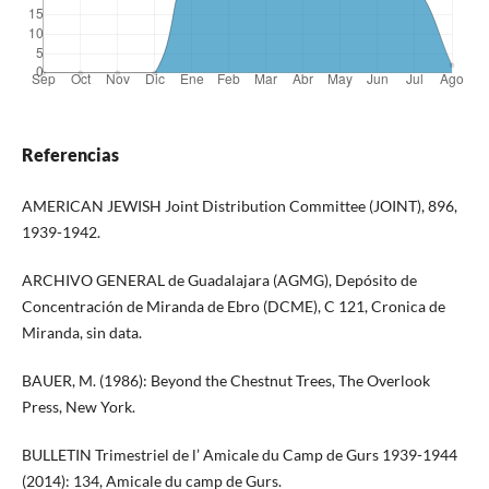
Referencias
AMERICAN JEWISH Joint Distribution Committee (JOINT), 896,
1939-1942.
ARCHIVO GENERAL de Guadalajara (AGMG), Depósito de
Concentración de Miranda de Ebro (DCME), C 121, Cronica de
Miranda, sin data.
BAUER, M. (1986): Beyond the Chestnut Trees, The Overlook
Press, New York.
BULLETIN Trimestriel de l’ Amicale du Camp de Gurs 1939-1944
(2014): 134, Amicale du camp de Gurs.