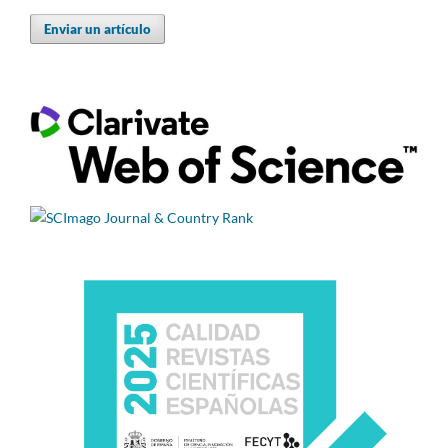
Enviar un artículo