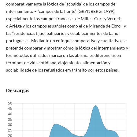
comparativamente la lógica de “acogida” de los campos de
internamiento – “campos de la honte” (GRYNBERG, 1999),
especialmente los campos franceses de Milles, Gurs y Vernet
d'Ariège y los campos españoles como el de Miranda de Ebro - y
las “residencias fijas”, balnearios y establecimientos de baño
portugueses. Mediante un enfoque comparativo y cualitativo, se
pretende comparar y mostrar cómo la lógica del internamiento y
los métodos utilizados marcaron las abismales diferencias en
términos de vida cotidiana, alojamiento, alimentación y
sociabilidade de los refugiados em tránsito por estos países.
Descargas