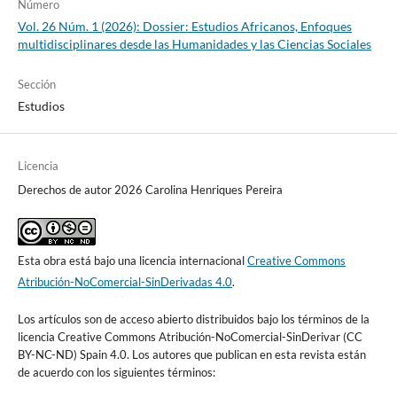
Número
Vol. 26 Núm. 1 (2026): Dossier: Estudios Africanos, Enfoques
multidisciplinares desde las Humanidades y las Ciencias Sociales
Sección
Estudios
Licencia
Derechos de autor 2026 Carolina Henriques Pereira
Esta obra está bajo una licencia internacional
Creative Commons
Atribución-NoComercial-SinDerivadas 4.0
.
Los artículos son de acceso abierto distribuidos bajo los términos de la
licencia Creative Commons Atribución-NoComercial-SinDerivar (CC
BY-NC-ND) Spain 4.0. Los autores que publican en esta revista están
de acuerdo con los siguientes términos: