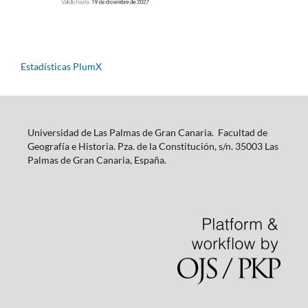
Estadísticas PlumX
Universidad de Las Palmas de Gran Canaria. Facultad de
Geografía e Historia. Pza. de la Constitución, s/n. 35003 Las
Palmas de Gran Canaria, España.