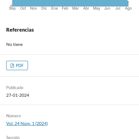
Referencias
No tiene
PDF
Publicado
27-01-2024
Número
Vol. 24 Núm. 1 (2024)
Sección