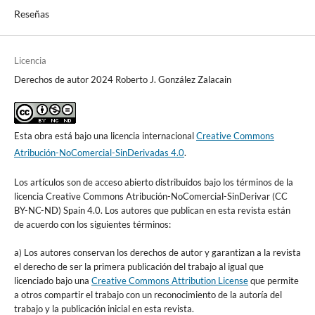
Reseñas
Licencia
Derechos de autor 2024 Roberto J. González Zalacain
Esta obra está bajo una licencia internacional
Creative Commons
Atribución-NoComercial-SinDerivadas 4.0
.
Los artículos son de acceso abierto distribuidos bajo los términos de la
licencia Creative Commons Atribución-NoComercial-SinDerivar (CC
BY-NC-ND) Spain 4.0. Los autores que publican en esta revista están
de acuerdo con los siguientes términos:
a) Los autores conservan los derechos de autor y garantizan a la revista
el derecho de ser la primera publicación del trabajo al igual que
licenciado bajo una
Creative Commons Attribution License
que permite
a otros compartir el trabajo con un reconocimiento de la autoría del
trabajo y la publicación inicial en esta revista.