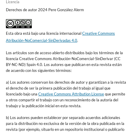
Licencia
Derechos de autor 2024 Pere González Alerm
Esta obra está bajo una licencia internacional
Creative Commons
Atribución-NoComercial-SinDerivadas 4.0
.
Los artículos son de acceso abierto distribuidos bajo los términos de la
licencia Creative Commons Atribución-NoComercial-SinDerivar (CC
BY-NC-ND) Spain 4.0. Los autores que publican en esta revista están
de acuerdo con los siguientes términos:
a) Los autores conservan los derechos de autor y garantizan a la revista
el derecho de ser la primera publicación del trabajo al igual que
licenciado bajo una
Creative Commons Attribution License
que permite
a otros compartir el trabajo con un reconocimiento de la autoría del
trabajo y la publicación inicial en esta revista.
b) Los autores pueden establecer por separado acuerdos adicionales
para la distribución no exclusiva de la versión de la obra publicada en la
revista (por ejemplo, situarlo en un repositorio institucional o publicarlo