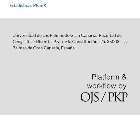
Estadísticas PlumX
Universidad de Las Palmas de Gran Canaria. Facultad de
Geografía e Historia. Pza. de la Constitución, s/n. 35003 Las
Palmas de Gran Canaria, España.