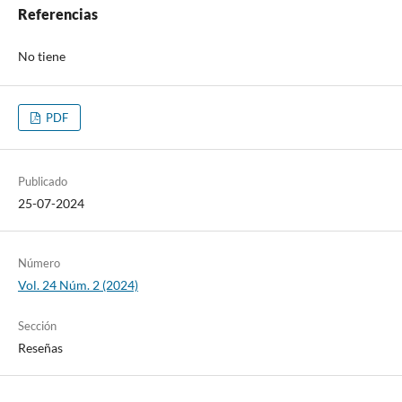
Referencias
No tiene
PDF
Publicado
25-07-2024
Número
Vol. 24 Núm. 2 (2024)
Sección
Reseñas