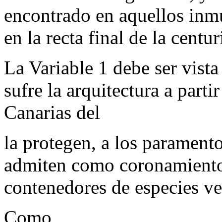
encontrado en aquellos inm
en la recta final de la cent
La Variable 1 debe ser vist
sufre la arquitectura a parti
Canarias del
la protegen, a los parament
admiten como coronamiento
contenedores de especies ve
Como