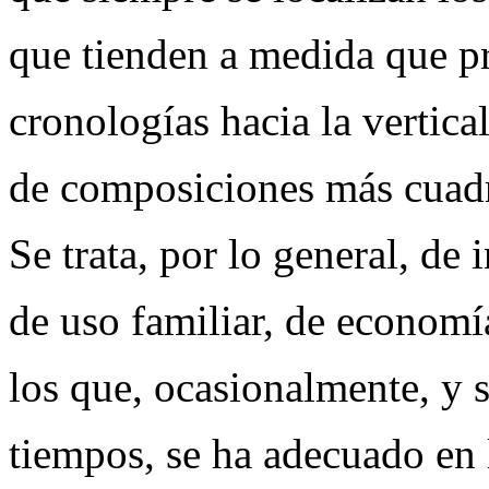
que tienden a medida que p
cronologías hacia la vertica
de composiciones más cuadr
Se trata, por lo general, de
de uso familiar, de economí
los que, ocasionalmente, y 
tiempos, se ha adecuado en l