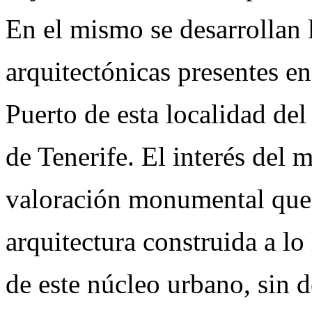
En el mismo se desarrollan l
arquitectónicas presentes en
Puerto de esta localidad del 
de Tenerife. El interés del 
valoración monumental que 
arquitectura construida a lo 
de este núcleo urbano, sin d