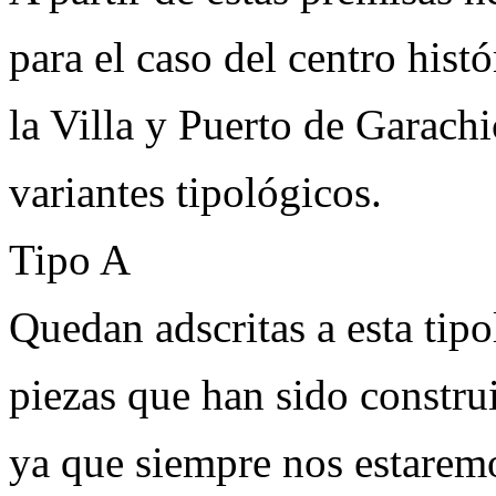
para el caso del centro histó
la Villa y Puerto de Garachi
variantes tipológicos.
Tipo A
Quedan adscritas a esta tipo
piezas que han sido constru
ya que siempre nos estaremo