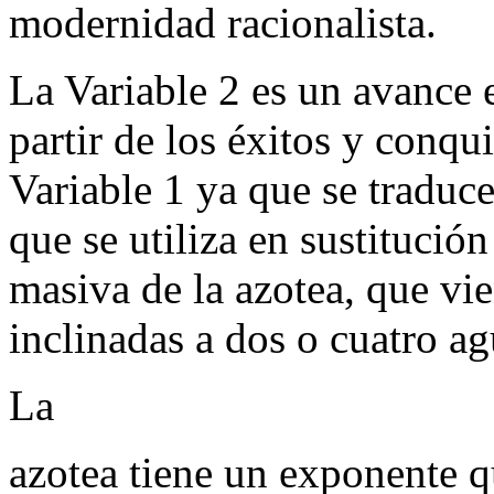
modernidad racionalista.
La Variable 2 es un avance 
partir de los éxitos y conqui
Variable 1 ya que se traduc
que se utiliza en sustitución
masiva de la azotea, que vie
inclinadas a dos o cuatro ag
La
azotea tiene un exponente q