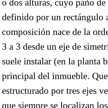
o dos alturas, cuyo paño de
definido por un rectángulo 
composición nace de la ord
3 a 3 desde un eje de simetr
suele instalar (en la planta b
principal del inmueble. Qu
estructurado por tres ejes ve
que siempre se localizan lo