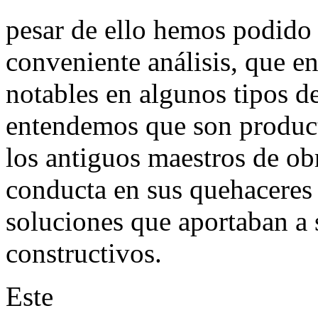
pesar de ello hemos podido 
conveniente análisis, que e
notables en algunos tipos d
entendemos que son product
los antiguos maestros de ob
conducta en sus quehaceres 
soluciones que aportaban a 
constructivos.
Este