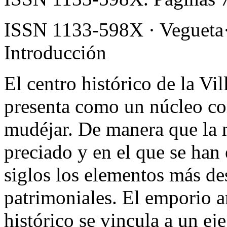
ISSN 1133-598X · Vegueta·
Introducción
El centro histórico de la Vi
presenta como un núcleo c
mudéjar. De manera que la 
preciado y en el que se han
siglos los elementos más de
patrimoniales. El emporio a
histórico se vincula a un e