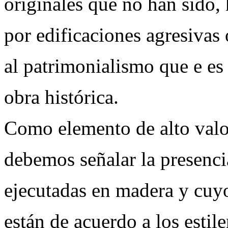
originales que no han sido, 
por edificaciones agresivas 
al patrimonialismo que e es 
obra histórica.
Como elemento de alto valo
debemos señalar la presenci
ejecutadas en madera y cuy
están de acuerdo a los esti