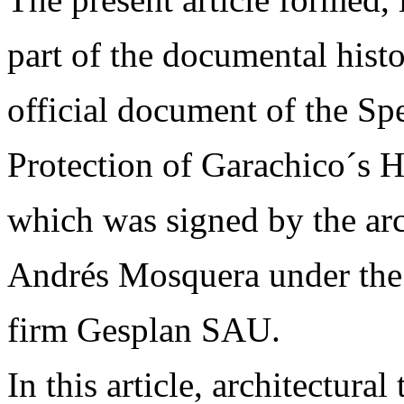
part of the documental histo
official document of the Spe
Protection of Garachico´s Hi
which was signed by the arc
Andrés Mosquera under the 
firm Gesplan SAU.
In this article, architectural