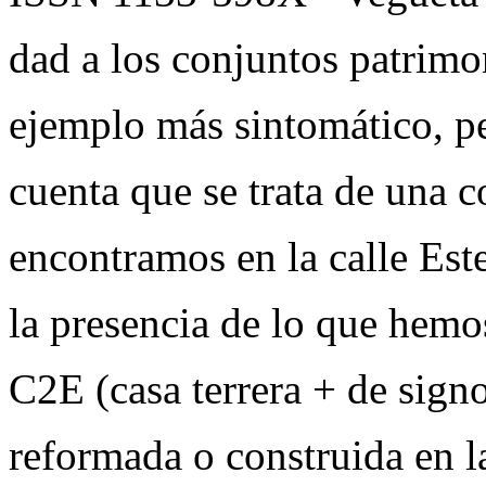
dad a los conjuntos patrimon
ejemplo más sintomático, pe
cuenta que se trata de una c
encontramos en la calle Est
la presencia de lo que hemo
C2E (casa terrera + de signo
reformada o construida en l