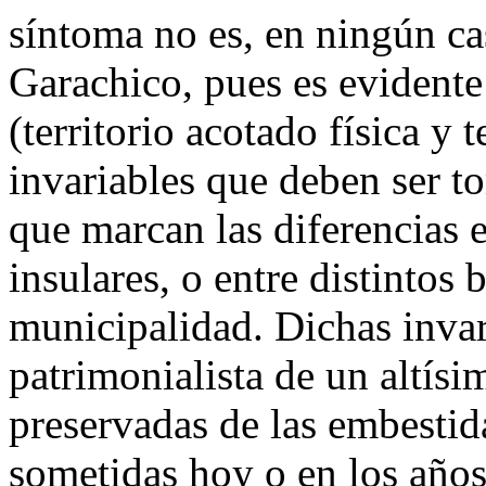
síntoma no es, en ningún ca
Garachico, pues es evidente
(territorio acotado física y
invariables que deben ser 
que marcan las diferencias e
insulares, o entre distintos
municipalidad. Dichas invar
patrimonialista de un altísi
preservadas de las embestid
sometidas hoy o en los años