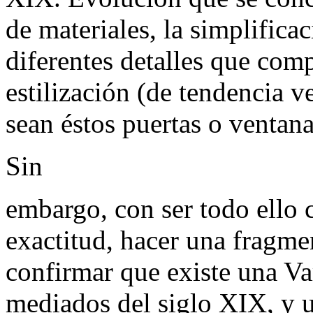
de materiales, la simplifica
diferentes detalles que com
estilización (de tendencia ve
sean éstos puertas o ventana
Sin
embargo, con ser todo ello 
exactitud, hacer una fragmen
confirmar que existe una Va
mediados del siglo XIX, y 