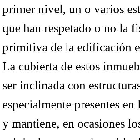
primer nivel, un o varios e
que han respetado o no la f
primitiva de la edificación 
La cubierta de estos inmueb
ser inclinada con estructura
especialmente presentes en l
y mantiene, en ocasiones lo