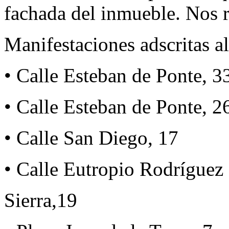
fachada del inmueble. Nos r
Manifestaciones adscritas a
• Calle Esteban de Ponte, 3
• Calle Esteban de Ponte, 2
• Calle San Diego, 17
• Calle Eutropio Rodríguez 
Sierra,19