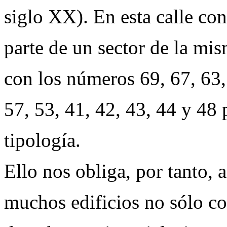
siglo XX). En esta calle co
parte de un sector de la mis
con los números 69, 67, 63,
57, 53, 41, 42, 43, 44 y 48 
tipología.
Ello nos obliga, por tanto, a
muchos edificios no sólo co