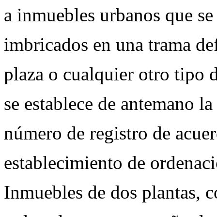
a inmuebles urbanos que se
imbricados en una trama def
plaza o cualquier otro tipo d
se establece de antemano la
número de registro de acue
establecimiento de ordenac
Inmuebles de dos plantas, c