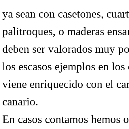
ya sean con casetones, cuar
palitroques, o maderas ens
deben ser valorados muy po
los escasos ejemplos en los 
viene enriquecido con el car
canario.
En casos contamos hemos 