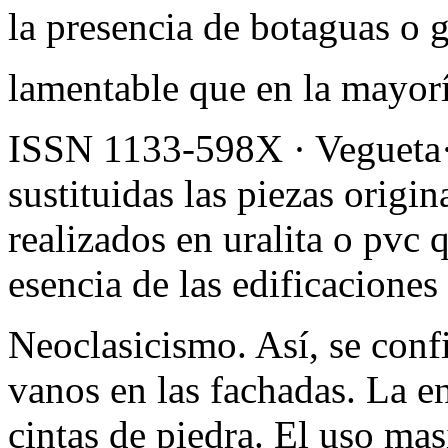
la presencia de botaguas o 
lamentable que en la mayorí
ISSN 1133-598X · Vegueta·
sustituidas las piezas orig
realizados en uralita o pvc
esencia de las edificaciones
Neoclasicismo. Así, se conf
vanos en las fachadas. La 
cintas de piedra. El uso mas