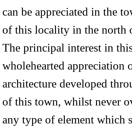
can be appreciated in the t
of this locality in the north 
The principal interest in this
wholehearted appreciation o
architecture developed thro
of this town, whilst never 
any type of element which s