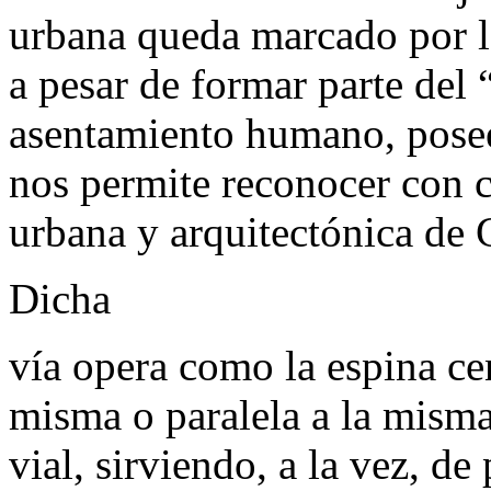
urbana queda marcado por la
a pesar de formar parte del 
asentamiento humano, posee 
nos permite reconocer con ci
urbana y arquitectónica de 
Dicha
vía opera como la espina cen
misma o paralela a la misma
vial, sirviendo, a la vez, de