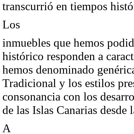
transcurrió en tiempos histó
Los
inmuebles que hemos podido
histórico responden a carac
hemos denominado genérica
Tradicional y los estilos pr
consonancia con los desarro
de las Islas Canarias desde 
A