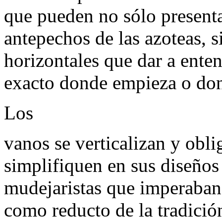
que pueden no sólo presenta
antepechos de las azoteas, 
horizontales que dar a enten
exacto donde empieza o don
Los
vanos se verticalizan y obli
simplifiquen en sus diseños
mudejaristas que imperaban
como reducto de la tradició